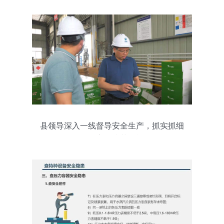
县领导深入一线督导安全生产，抓实抓细
各项安全防范措施