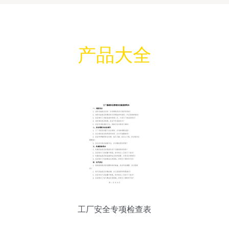
产品大全
工厂安全专项检查表