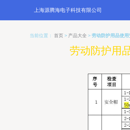
上海源腾海电子科技有限公司
当前位置：
首页
>
产品大全
>
劳动防护用品使用
劳动防护用