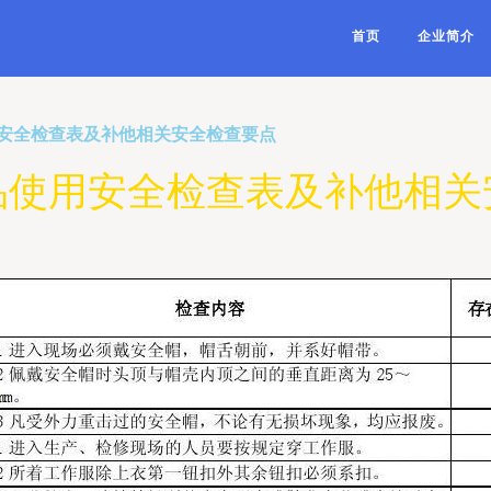
首页
企业简介
安全检查表及补他相关安全检查要点
品使用安全检查表及补他相关