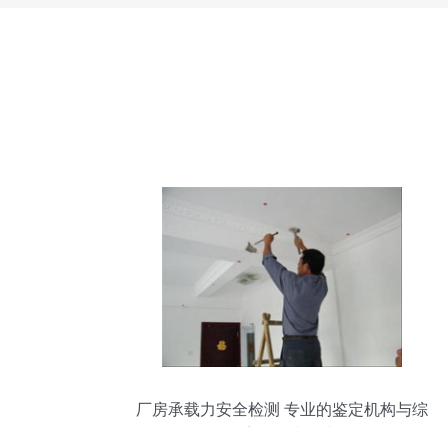
厂房承载力安全检测 专业的鉴定机构与综
合安全检查指南