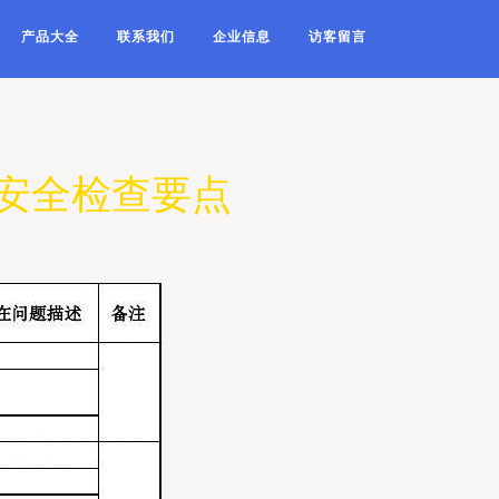
产品大全
联系我们
企业信息
访客留言
安全检查要点