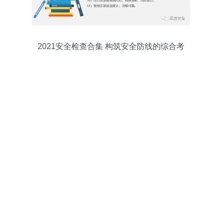
2021安全检查合集 构筑安全防线的综合考
量