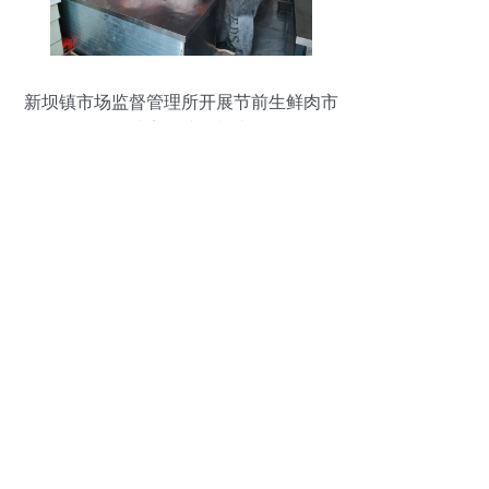
新坝镇市场监督管理所开展节前生鲜肉市
场及全域安全综合检查行动