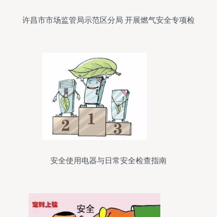
许昌市市场监管局示范区分局 开展燃气安全专项检
查，筑牢民生安全防线
安全使用电器与日常安全检查指南