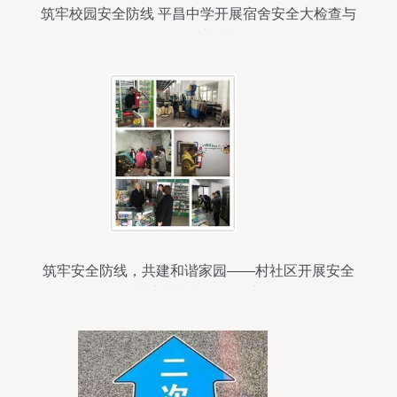
筑牢校园安全防线 平昌中学开展宿舍安全大检查与
全面隐患排查
筑牢安全防线，共建和谐家园——村社区开展安全
生产大检查行动纪实