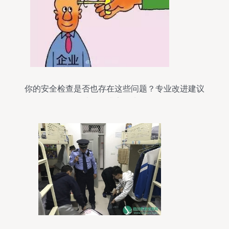
你的安全检查是否也存在这些问题？专业改进建议
助你提升安全水平