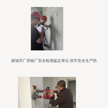
诸城市厂房验厂安全检测鉴定单位 筑牢安全生产防
线，守护企业长远发展