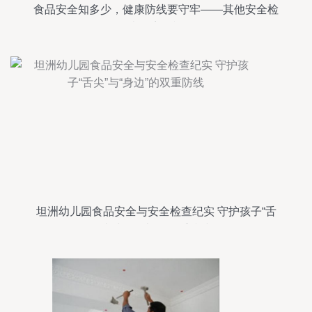
食品安全知多少，健康防线要守牢——其他安全检
查不容忽视
坦洲幼儿园食品安全与安全检查纪实 守护孩子“舌
尖”与“身边”的双重防线