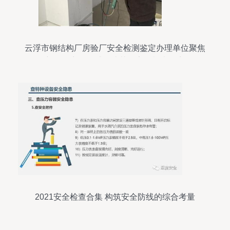
云浮市钢结构厂房验厂安全检测鉴定办理单位聚焦
新闻热点，权威解读其他安全检查要点
2021安全检查合集 构筑安全防线的综合考量