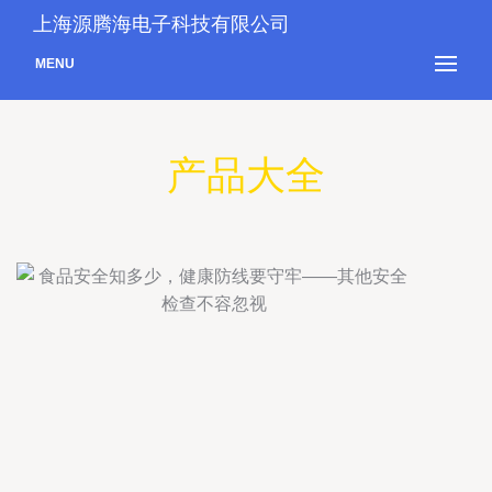
上海源腾海电子科技有限公司
MENU
产品大全