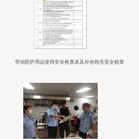
劳动防护用品使用安全检查表及补他相关安全检查
要点