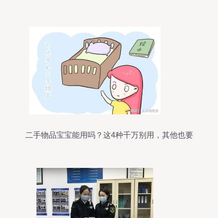
二手物品宝宝能用吗？这4种千万别用，其他也要
仔细检查