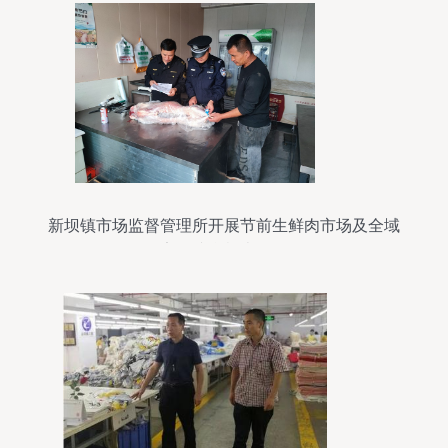
新坝镇市场监督管理所开展节前生鲜肉市场及全域
安全综合检查行动