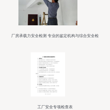
厂房承载力安全检测 专业的鉴定机构与综合安全检
查指南
工厂安全专项检查表